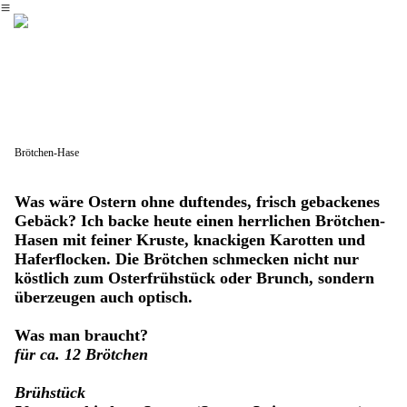
︎
Brötchen-Hase
Was wäre Ostern ohne duftendes, frisch gebackenes
Gebäck? Ich backe heute einen herrlichen Brötchen-
Hasen mit feiner Kruste, knackigen Karotten und
Haferflocken. Die Brötchen schmecken nicht nur
köstlich zum Osterfrühstück oder Brunch, sondern
überzeugen auch optisch.
Was man braucht?
für ca. 12 Brötchen
Brühstück